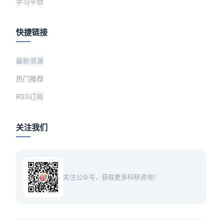
学习平台
快捷链接
最新资源
热门推荐
RSS订阅
关注我们
关注公众号，获取更多科研咨询！