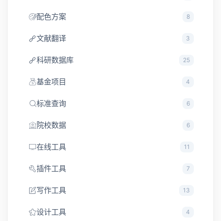
配色方案
8
文献翻译
3
科研数据库
25
基金项目
4
标准查询
6
院校数据
6
在线工具
11
插件工具
7
写作工具
13
设计工具
4