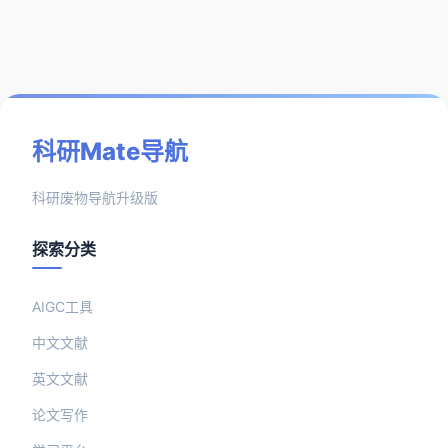
科研Mate导航
科研废物导航升级版
探索分类
AIGC工具
中文文献
英文文献
论文写作