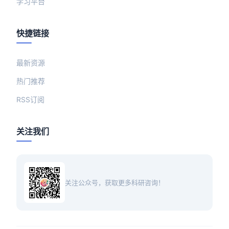
学习平台
快捷链接
最新资源
热门推荐
RSS订阅
关注我们
关注公众号，获取更多科研咨询！