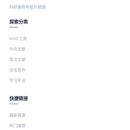
科研废物导航升级版
探索分类
AIGC工具
中文文献
英文文献
论文写作
学习平台
快捷链接
最新资源
热门推荐