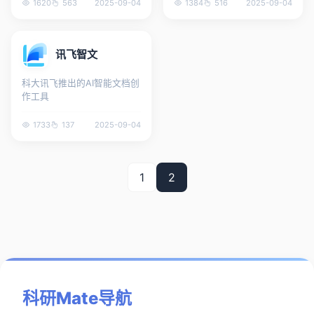
1620
563
2025-09-04
1384
516
2025-09-04
讯飞智文
科大讯飞推出的AI智能文档创
作工具
1733
137
2025-09-04
1
2
科研Mate导航