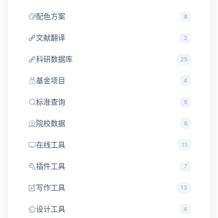
配色方案
8
文献翻译
3
科研数据库
25
基金项目
4
标准查询
6
院校数据
6
在线工具
11
插件工具
7
写作工具
13
设计工具
4