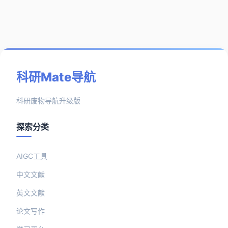
科研Mate导航
科研废物导航升级版
探索分类
AIGC工具
中文文献
英文文献
论文写作