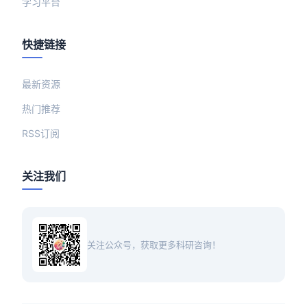
学习平台
快捷链接
最新资源
热门推荐
RSS订阅
关注我们
关注公众号，获取更多科研咨询！