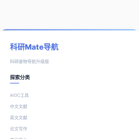
科研Mate导航
科研废物导航升级版
探索分类
AIGC工具
中文文献
英文文献
论文写作