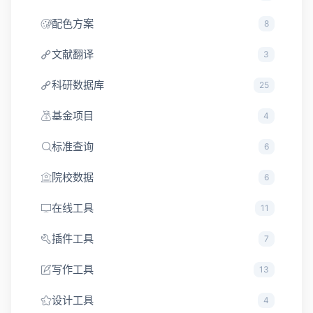
配色方案
8
文献翻译
3
科研数据库
25
基金项目
4
标准查询
6
院校数据
6
在线工具
11
插件工具
7
写作工具
13
设计工具
4