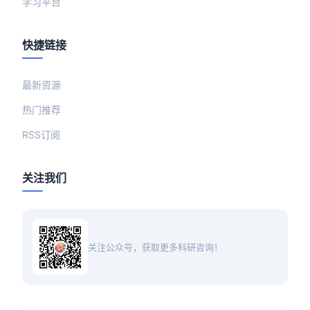
学习平台
快捷链接
最新资源
热门推荐
RSS订阅
关注我们
关注公众号，获取更多科研咨询！