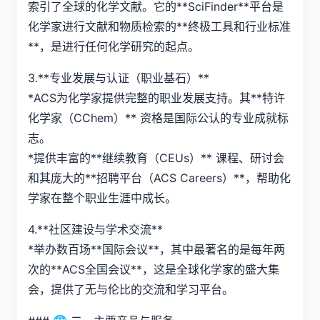
索引了全球的化学文献。它的**SciFinder**平台是
化学家进行文献和物质检索的**终极工具和行业标准
**，是进行任何化学研究的起点。
3.**专业发展与认证（职业基石）**
*ACS为化学家提供完整的职业发展支持。其**特许
化学家（CChem）** 资格是国际公认的专业成就标
志。
*提供丰富的**继续教育（CEUs）** 课程、研讨会
和其庞大的**招聘平台（ACS Careers）**，帮助化
学家在整个职业生涯中成长。
4.**社区建设与学术交流**
*举办数百场**国际会议**，其中最著名的是每年两
次的**ACS全国会议**，这是全球化学家的盛大集
会，提供了无与伦比的交流和学习平台。