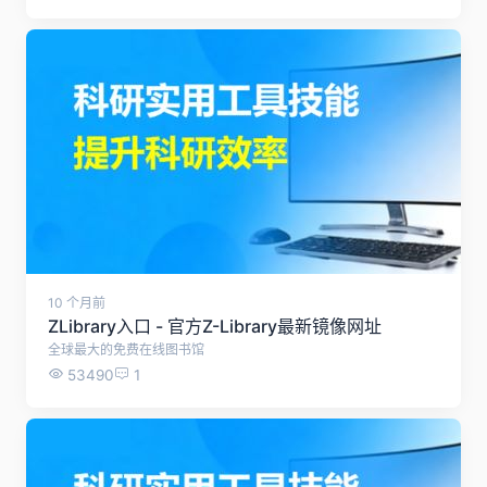
10 个月前
ZLibrary入口 - 官方Z-Library最新镜像网址
全球最大的免费在线图书馆
53490
1