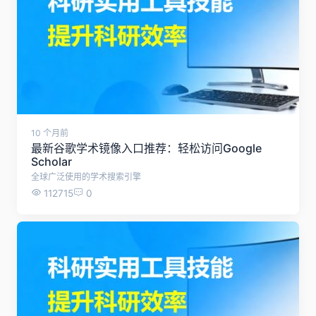
10 个月前
最新谷歌学术镜像入口推荐：轻松访问Google
Scholar
全球广泛使用的学术搜索引擎
112715
0