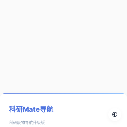
科研Mate导航
科研废物导航升级版