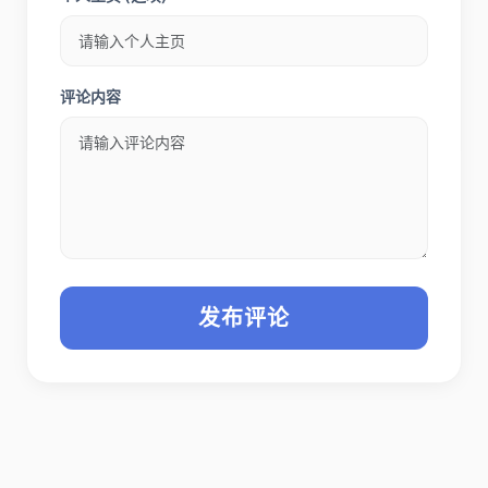
评论内容
发布评论