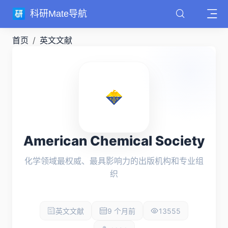
科研Mate导航
首页
英文文献
American Chemical Society
化学领域最权威、最具影响力的出版机构和专业组
织
英文文献
9 个月前
13555