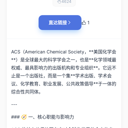
4624
直达链接
1
ACS（American Chemical Society，**美国化学会
**）是全球最大的科学学会之一，也是**化学领域最
权威、最具影响力的出版机构和专业组织**。它远不
止是一个出版社，而是一个集**学术出版、学术会
议、化学教育、职业发展、公共政策倡导**于一体的
综合性共同体。
---
### 🧭 一、核心职能与影响力