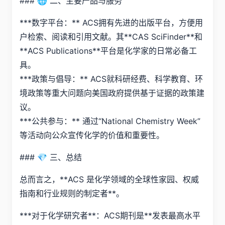
### 🌐 二、主要产品与服务
***数字平台：** ACS拥有先进的出版平台，方便用
户检索、阅读和引用文献。其**CAS SciFinder**和
**ACS Publications**平台是化学家的日常必备工
具。
***政策与倡导：** ACS就科研经费、科学教育、环
境政策等重大问题向美国政府提供基于证据的政策建
议。
***公共参与：** 通过“National Chemistry Week”
等活动向公众宣传化学的价值和重要性。
### 💎 三、总结
总而言之，**ACS 是化学领域的全球性家园、权威
指南和行业规则的制定者**。
***对于化学研究者**：ACS期刊是**发表最高水平