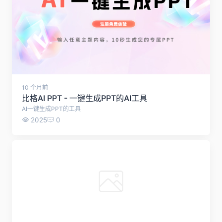
10 个月前
比格AI PPT - 一键生成PPT的AI工具
AI一键生成PPT的工具
2025
0