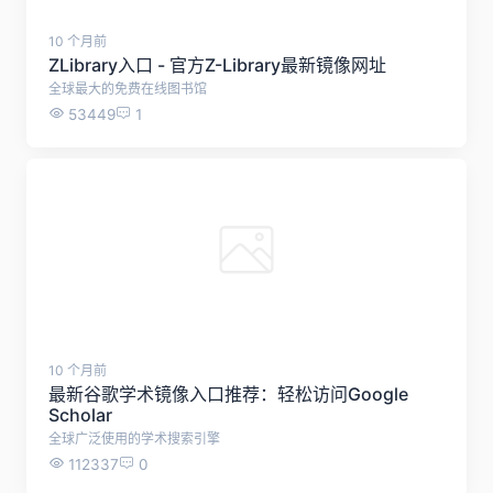
10 个月前
ZLibrary入口 - 官方Z-Library最新镜像网址
全球最大的免费在线图书馆
53449
1
10 个月前