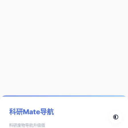
科研Mate导航
科研废物导航升级版