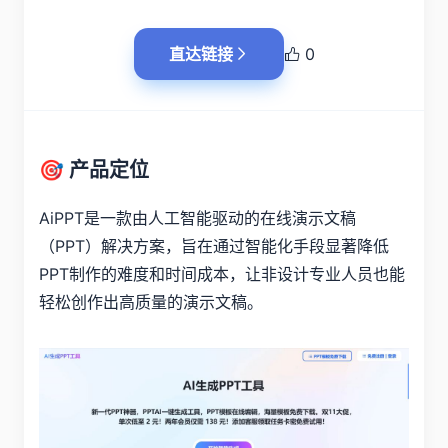
直达链接
0
🎯 产品定位
AiPPT是一款由人工智能驱动的在线演示文稿
（PPT）解决方案，旨在通过智能化手段显著降低
PPT制作的难度和时间成本，让非设计专业人员也能
轻松创作出高质量的演示文稿。