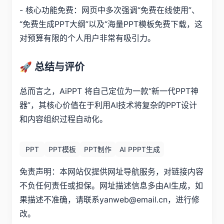
- 核心功能免费：网页中多次强调“免费在线使用”、
“免费生成PPT大纲”以及“海量PPT模板免费下载，这
对预算有限的个人用户非常有吸引力。
🚀 总结与评价
总而言之，AiPPT 将自己定位为一款“新一代PPT神
器”，其核心价值在于利用AI技术将复杂的PPT设计
和内容组织过程自动化。
PPT
PPT模板
PPT制作
AI PPPT生成
免责声明：本网站仅提供网址导航服务，对链接内容
不负任何责任或担保。网址描述信息多由AI生成，如
果描述不准确，请联系yanweb@email.cn，进行修
改。