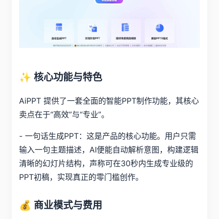
✨ 核心功能与特色
AiPPT 提供了一套全面的智能PPT制作功能，其核心
卖点在于“高效”与“专业”。
- 一句话生成PPT：这是产品的核心功能。用户只需
输入一句主题描述，AI便能自动解析意图，构建逻辑
清晰的幻灯片结构，声称可在30秒内生成专业级的
PPT初稿，实现真正的零门槛创作。
💰 商业模式与费用