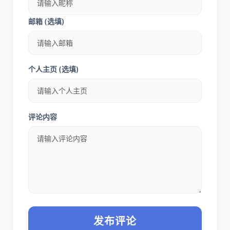
昵称
邮箱 (选填)
个人主页 (选填)
评论内容