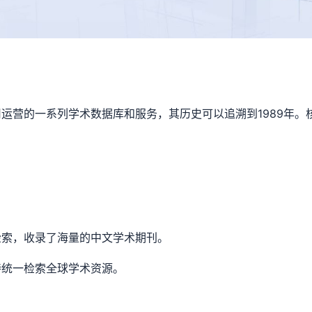
运营的一系列学术数据库和服务，其历史可以追溯到1989年。
检索，收录了海量的中文学术期刊。
持统一检索全球学术资源。