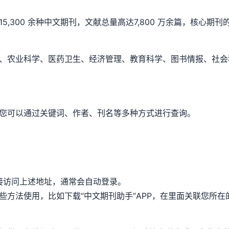
5,300 余种中文期刊，文献总量高达7,800 万余篇，核心
术、农业科学、医药卫生、经济管理、教育科学、图书情报、社
，您可以通过关键词、作者、刊名等多种方式进行查询。
以直接访问上述地址，通常会自动登录。
一些方法使用，比如下载“中文期刊助手”APP，在里面关联您所