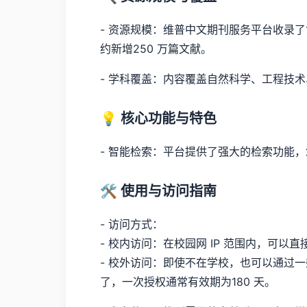
- 资源规模：维普中文期刊服务平台收录了1
约新增250 万篇文献。
- 学科覆盖：内容覆盖自然科学、工程技
💡 核心功能与特色
- 智能检索：平台提供了强大的检索功能
🛠️ 使用与访问指南
- 访问方式：
- 校内访问：在校园网 IP 范围内，可
- 校外访问：即使不在学校，也可以通过
了，一次授权通常有效期为180 天。