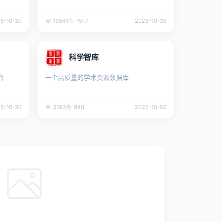
5-10-30
10541
1517
2025-10-30
科学智库
台
一个高质量的学术资源数据库
5-10-30
2193
940
2025-10-02