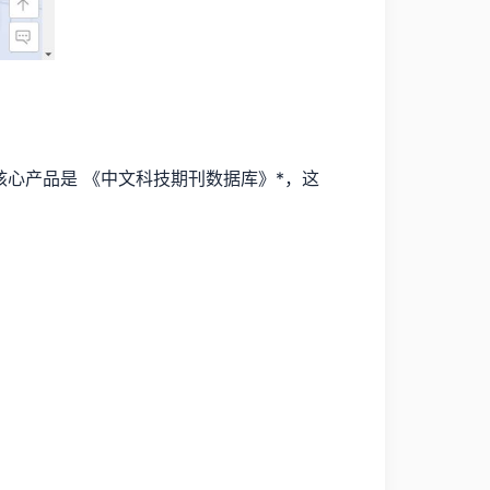
核心产品是 《中文科技期刊数据库》*，这