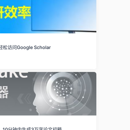
Google Scholar
作平台，10分钟内生成3万字论文初稿