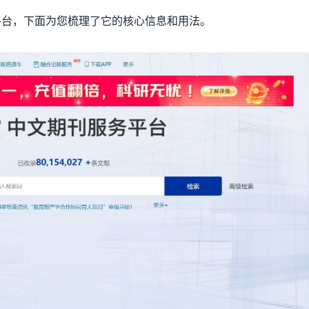
平台，下面为您梳理了它的核心信息和用法。