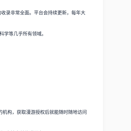
期刊的收录非常全面。平台会持续更新，每年大
会科学等几乎所有领域。
在的机构，获取漫游授权后就能随时随地访问