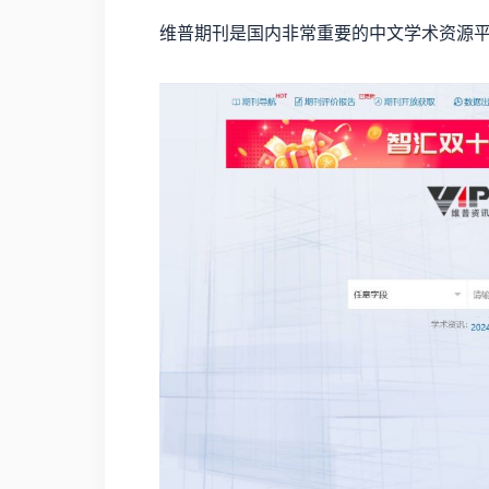
维普期刊是国内非常重要的中文学术资源