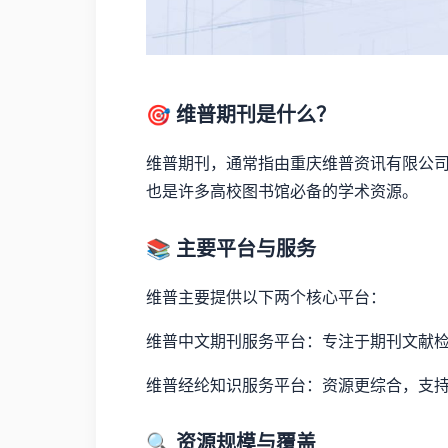
🎯 维普期刊是什么？
维普期刊，通常指由重庆维普资讯有限公司
也是许多高校图书馆必备的学术资源。
📚 主要平台与服务
维普主要提供以下两个核心平台：
维普中文期刊服务平台：专注于期刊文献
维普经纶知识服务平台：资源更综合，支
🔍 资源规模与覆盖