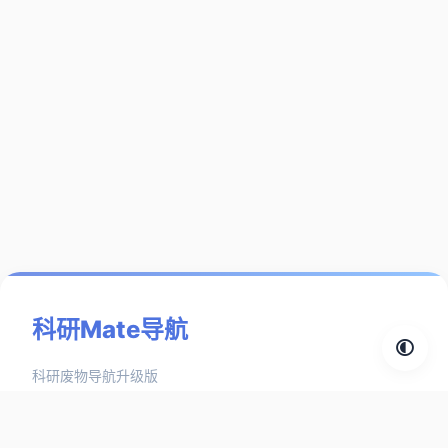
科研Mate导航
科研废物导航升级版
探索分类