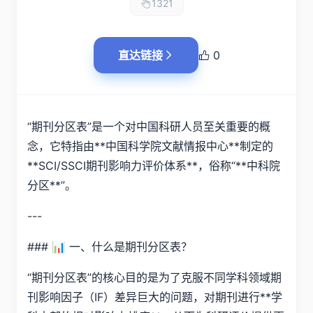
1321
直达链接
0
“期刊分区表”是一个对中国科研人员至关重要的概
念，它特指由**中国科学院文献情报中心**制定的
**SCI/SSCI期刊影响力评价体系**，俗称“**中科院
分区**”。
---
### 📊 一、什么是期刊分区表？
“期刊分区表”的核心目的是为了克服不同学科领域期
刊影响因子（IF）差异巨大的问题，对期刊进行**学