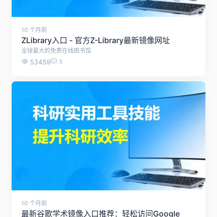
10 个月前
ZLibrary入口 - 官方Z-Library最新镜像网址
全球最大的免费在线图书馆
53459
1
10 个月前
最新谷歌学术镜像入口推荐：轻松访问Google