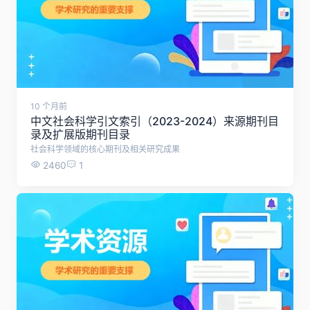
10 个月前
中文社会科学引文索引（2023-2024）来源期刊目
录及扩展版期刊目录
社会科学领域的核心期刊及相关研究成果
2460
1