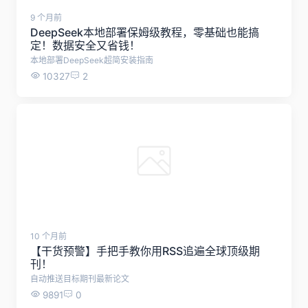
9 个月前
DeepSeek本地部署保姆级教程，零基础也能搞
定！数据安全又省钱！
本地部署DeepSeek超简安装指南
10327
2