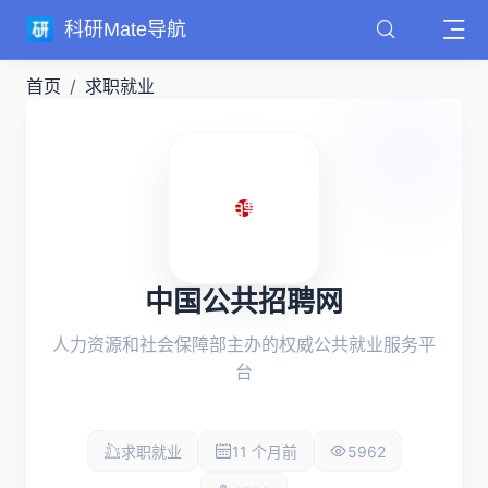
科研Mate导航
首页
求职就业
中国公共招聘网
人力资源和社会保障部主办的权威公共就业服务平
台
求职就业
11 个月前
5962