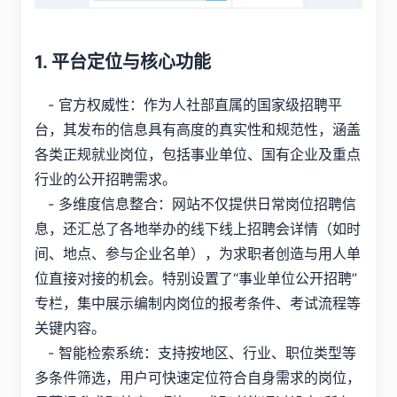
1. 平台定位与核心功能
- 官方权威性：作为人社部直属的国家级招聘平
台，其发布的信息具有高度的真实性和规范性，涵盖
各类正规就业岗位，包括事业单位、国有企业及重点
行业的公开招聘需求。
- 多维度信息整合：网站不仅提供日常岗位招聘信
息，还汇总了各地举办的线下线上招聘会详情（如时
间、地点、参与企业名单），为求职者创造与用人单
位直接对接的机会。特别设置了“事业单位公开招聘”
专栏，集中展示编制内岗位的报考条件、考试流程等
关键内容。
- 智能检索系统：支持按地区、行业、职位类型等
多条件筛选，用户可快速定位符合自身需求的岗位，