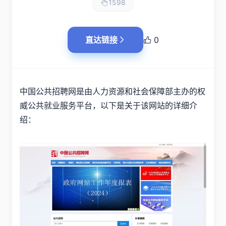
1598
直达链接
0
中国公共招聘网是由人力资源和社会保障部主办的权
威公共就业服务平台，以下是关于该网站的详细介
绍：