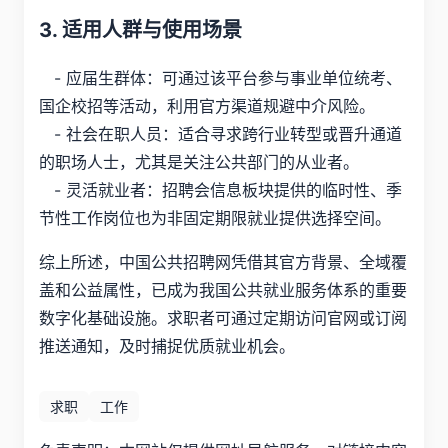
3. 适用人群与使用场景
- 应届生群体：可通过该平台参与事业单位统考、
国企校招等活动，利用官方渠道规避中介风险。
- 社会在职人员：适合寻求跨行业转型或晋升通道
的职场人士，尤其是关注公共部门的从业者。
- 灵活就业者：招聘会信息板块提供的临时性、季
节性工作岗位也为非固定期限就业提供选择空间。
综上所述，中国公共招聘网凭借其官方背景、全域覆
盖和公益属性，已成为我国公共就业服务体系的重要
数字化基础设施。求职者可通过定期访问官网或订阅
推送通知，及时捕捉优质就业机会。
求职
工作