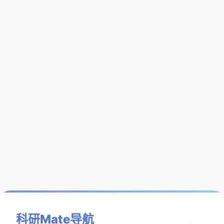
科研Mate导航