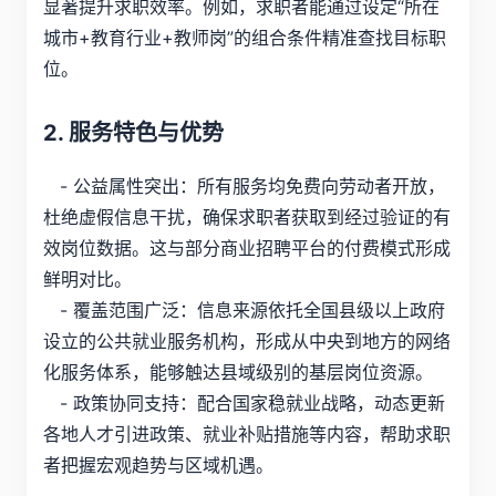
显著提升求职效率。例如，求职者能通过设定“所在
城市+教育行业+教师岗”的组合条件精准查找目标职
位。
2. 服务特色与优势
- 公益属性突出：所有服务均免费向劳动者开放，
杜绝虚假信息干扰，确保求职者获取到经过验证的有
效岗位数据。这与部分商业招聘平台的付费模式形成
鲜明对比。
- 覆盖范围广泛：信息来源依托全国县级以上政府
设立的公共就业服务机构，形成从中央到地方的网络
化服务体系，能够触达县域级别的基层岗位资源。
- 政策协同支持：配合国家稳就业战略，动态更新
各地人才引进政策、就业补贴措施等内容，帮助求职
者把握宏观趋势与区域机遇。