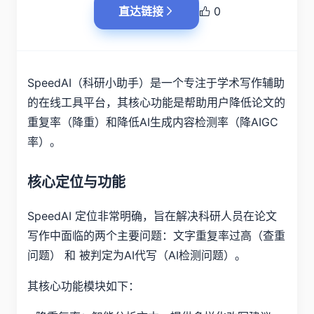
直达链接
0
SpeedAI（科研小助手）是一个专注于学术写作辅助
的在线工具平台，其核心功能是帮助用户降低论文的
重复率（降重）和降低AI生成内容检测率（降AIGC
率）。
核心定位与功能
SpeedAI 定位非常明确，旨在解决科研人员在论文
写作中面临的两个主要问题：文字重复率过高（查重
问题） 和 被判定为AI代写（AI检测问题）。
其核心功能模块如下：