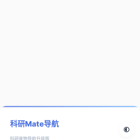
科研Mate导航
科研废物导航升级版