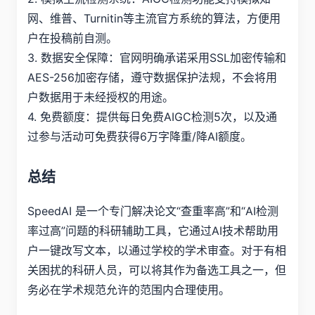
网、维普、Turnitin等主流官方系统的算法，方便用
户在投稿前自测。
3. 数据安全保障：官网明确承诺采用SSL加密传输和
AES-256加密存储，遵守数据保护法规，不会将用
户数据用于未经授权的用途。
4. 免费额度：提供每日免费AIGC检测5次，以及通
过参与活动可免费获得6万字降重/降AI额度。
总结
SpeedAI 是一个专门解决论文“查重率高”和“AI检测
率过高”问题的科研辅助工具，它通过AI技术帮助用
户一键改写文本，以通过学校的学术审查。对于有相
关困扰的科研人员，可以将其作为备选工具之一，但
务必在学术规范允许的范围内合理使用。