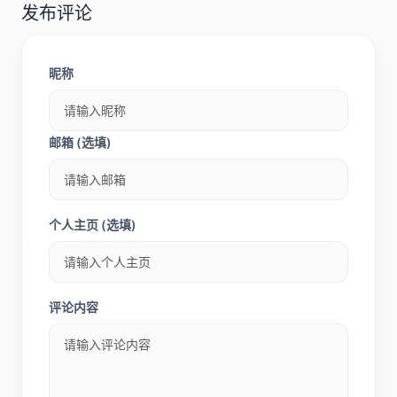
发布评论
昵称
邮箱 (选填)
个人主页 (选填)
评论内容